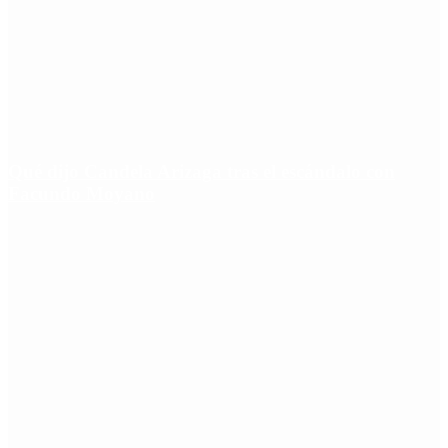
Qué dijo Candela Arizaga tras el escándalo con
Facundo Moyano