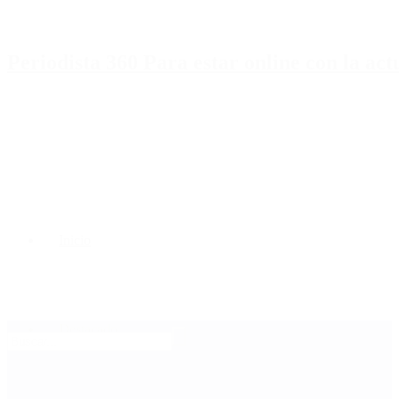
Periodista 360 Para estar online con la ac
Inicio
Destacado