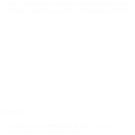
Murió Jorge Messi, el padre de Lionel Messi: así fue
su figura crucial en la carrera del capitán argentino
Economía
Qué cobra cada beneficiario de ANSES el 14 de
agosto, según el calendario oficial