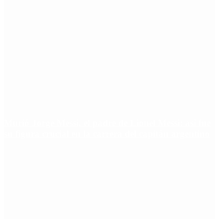
Murió Jorge Messi, el padre de Lionel Messi: así fue
su figura crucial en la carrera del capitán argentino