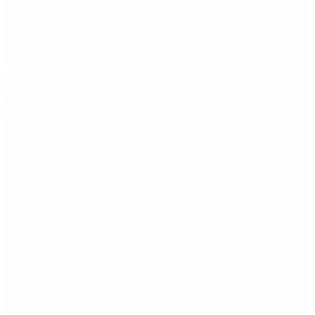
Qué cobra cada beneficiario de ANSES el 14 de
agosto, según el calendario oficial
Redes Sociales