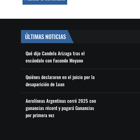
ÚLTIMAS NOTICIAS
Qué dijo Candela Arizaga tras el
escándalo con Facundo Moyano
Quiénes declararon en el juicio por la
desaparición de Loan
Aerolíneas Argentinas cerró 2025 con
ganancias récord y pagará Ganancias
por primera vez