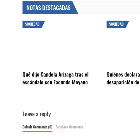
NOTAS DESTACADAS
SOCIEDAD
SOCIEDAD
Qué dijo Candela Arizaga tras el
Quiénes declarar
escándalo con Facundo Moyano
desaparición de
Leave a reply
Default Comments (0)
Facebook Comments