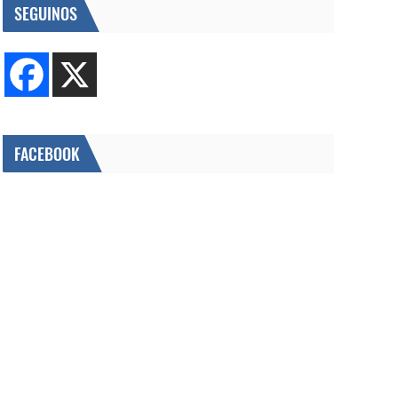
SEGUINOS
FACEBOOK