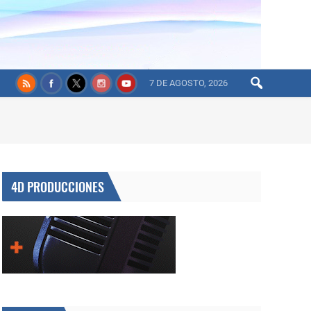
7 DE AGOSTO, 2026
4D PRODUCCIONES