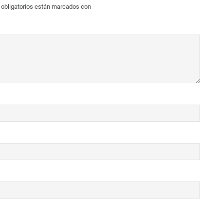
obligatorios están marcados con