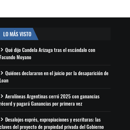
LO MÁS VISTO
Qué dijo Candela Arizaga tras el escándalo con
Facundo Moyano
Quiénes declararon en el juicio por la desaparición de
Loan
Aerolíneas Argentinas cerró 2025 con ganancias
récord y pagará Ganancias por primera vez
Desalojos exprés, expropiaciones y escrituras: las
claves del proyecto de propiedad privada del Gobierno