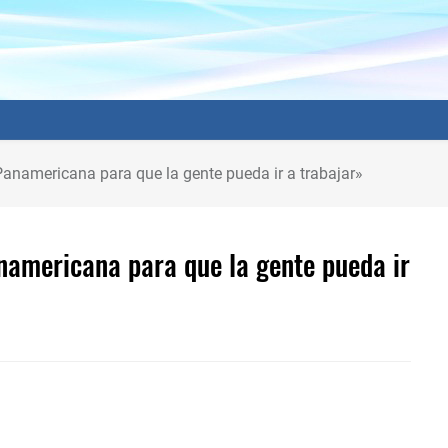
Panamericana para que la gente pueda ir a trabajar»
anamericana para que la gente pueda ir