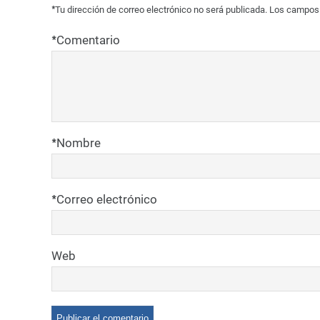
*
Tu dirección de correo electrónico no será publicada.
Los campos 
*
Comentario
*
Nombre
*
Correo electrónico
Web