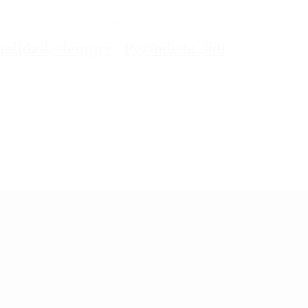
tualidad, siempre