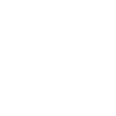
gatorios están marcados con
*