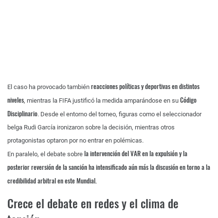
reacciones políticas y deportivas en distintos
El caso ha provocado también
niveles
Código
, mientras la FIFA justificó la medida amparándose en su
Disciplinario
. Desde el entorno del torneo, figuras como el seleccionador
belga Rudi García ironizaron sobre la decisión, mientras otros
protagonistas optaron por no entrar en polémicas.
la intervención del VAR en la expulsión y la
En paralelo, el debate sobre
posterior reversión de la sanción ha intensificado aún más la discusión en torno a la
credibilidad arbitral en este Mundial.
Crece el debate en redes y el clima de