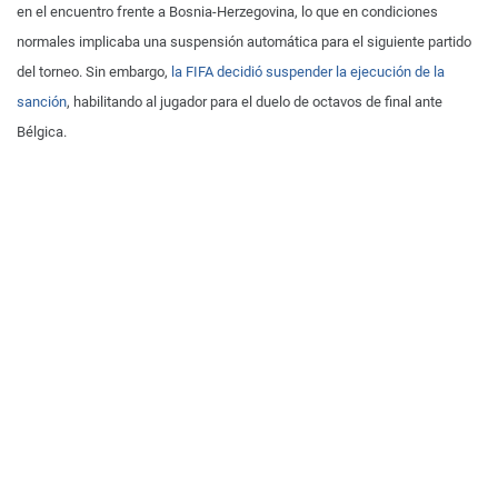
en el encuentro frente a Bosnia-Herzegovina, lo que en condiciones
normales implicaba una suspensión automática para el siguiente partido
del torneo. Sin embargo,
la FIFA decidió suspender la ejecución de la
sanción
, habilitando al jugador para el duelo de octavos de final ante
Bélgica.