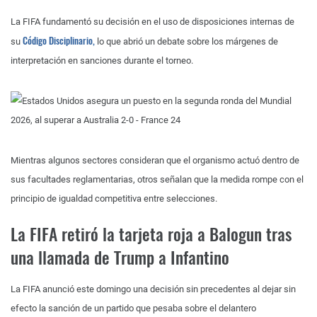
La FIFA fundamentó su decisión en el uso de disposiciones internas de
Código Disciplinario,
su
lo que abrió un debate sobre los márgenes de
interpretación en sanciones durante el torneo.
Mientras algunos sectores consideran que el organismo actuó dentro de
sus facultades reglamentarias, otros señalan que la medida rompe con el
principio de igualdad competitiva entre selecciones.
La FIFA retiró la tarjeta roja a Balogun tras
una llamada de Trump a Infantino
La FIFA anunció este domingo una decisión sin precedentes al dejar sin
efecto la sanción de un partido que pesaba sobre el delantero