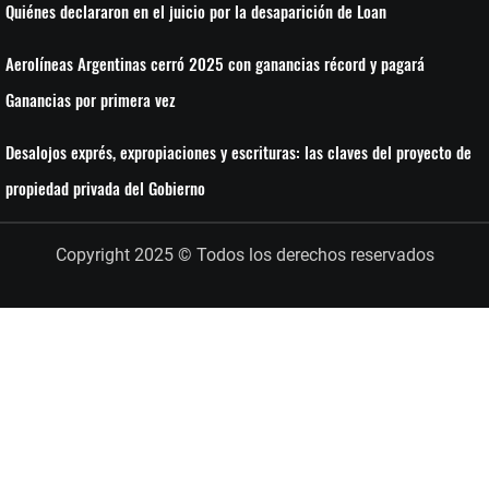
Quiénes declararon en el juicio por la desaparición de Loan
Aerolíneas Argentinas cerró 2025 con ganancias récord y pagará
Ganancias por primera vez
Desalojos exprés, expropiaciones y escrituras: las claves del proyecto de
propiedad privada del Gobierno
Copyright 2025 © Todos los derechos reservados