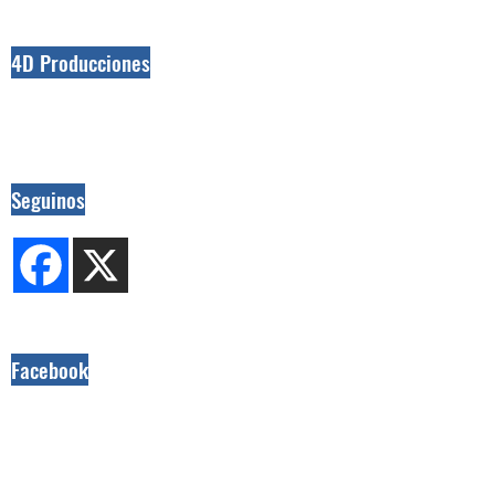
4D Producciones
Seguinos
Facebook