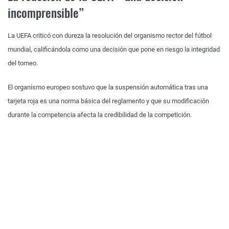
incomprensible”
La UEFA criticó con dureza la resolución del organismo rector del fútbol
mundial, calificándola como una decisión que pone en riesgo la integridad
del torneo.
El organismo europeo sostuvo que la suspensión automática tras una
tarjeta roja es una norma básica del reglamento y que su modificación
durante la competencia afecta la credibilidad de la competición.