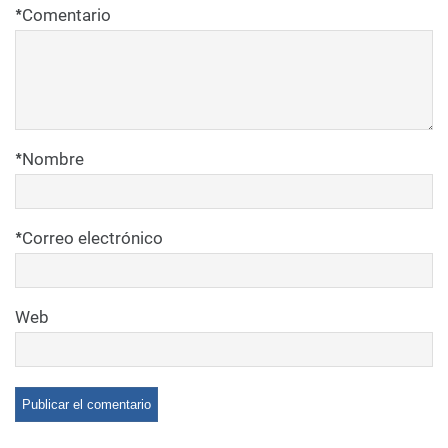
*
Comentario
*
Nombre
*
Correo electrónico
Web