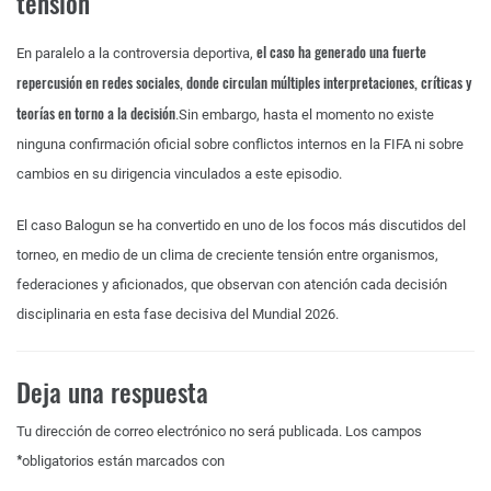
tensión
el caso ha generado una fuerte
En paralelo a la controversia deportiva,
repercusión en redes sociales, donde circulan múltiples interpretaciones, críticas y
teorías en torno a la decisión
.Sin embargo, hasta el momento no existe
ninguna confirmación oficial sobre conflictos internos en la FIFA ni sobre
cambios en su dirigencia vinculados a este episodio.
El caso Balogun se ha convertido en uno de los focos más discutidos del
torneo, en medio de un clima de creciente tensión entre organismos,
federaciones y aficionados, que observan con atención cada decisión
disciplinaria en esta fase decisiva del Mundial 2026.
Deja una respuesta
Tu dirección de correo electrónico no será publicada.
Los campos
*
obligatorios están marcados con