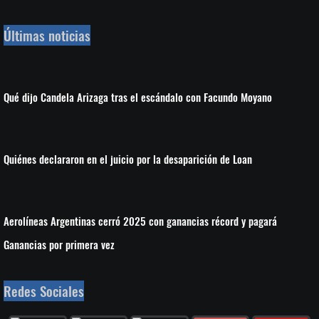
Últimas noticias
Qué dijo Candela Arizaga tras el escándalo con Facundo Moyano
Quiénes declararon en el juicio por la desaparición de Loan
Aerolíneas Argentinas cerró 2025 con ganancias récord y pagará
Ganancias por primera vez
Redes Sociales