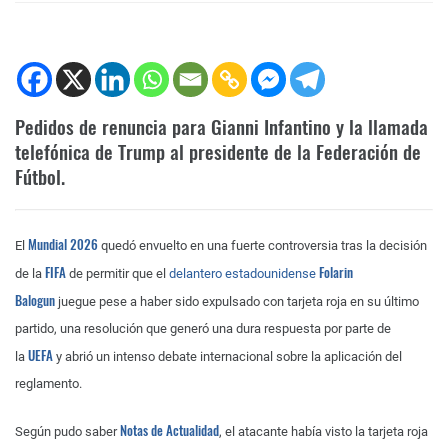
Pedidos de renuncia para Gianni Infantino y la llamada
telefónica de Trump al presidente de la Federación de
Fútbol.
Mundial 2026
El
quedó envuelto en una fuerte controversia tras la decisión
FIFA
Folarin
de la
de permitir que el
delantero estadounidense
Balogun
juegue pese a haber sido expulsado con tarjeta roja en su último
partido, una resolución que generó una dura respuesta por parte de
UEFA
la
y abrió un intenso debate internacional sobre la aplicación del
reglamento.
Notas de Actualidad
Según pudo saber
, el atacante había visto la tarjeta roja