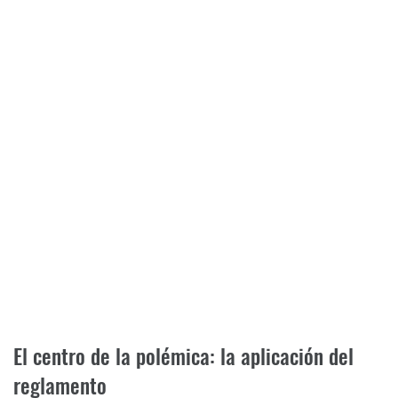
El centro de la polémica: la aplicación del
reglamento