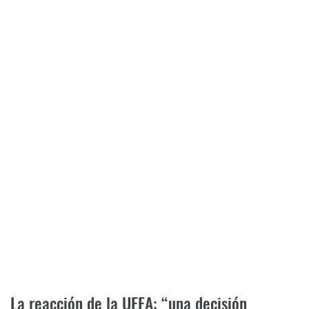
La reacción de la UEFA: “una decisión