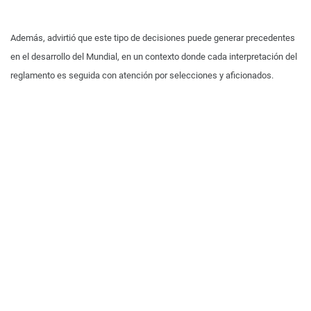
Además, advirtió que este tipo de decisiones puede generar precedentes
en el desarrollo del Mundial, en un contexto donde cada interpretación del
reglamento es seguida con atención por selecciones y aficionados.