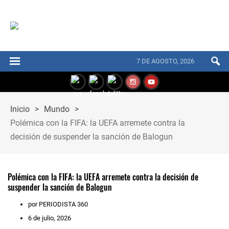
7 DE AGOSTO, 2026
Inicio
>
Mundo
>
Polémica con la FIFA: la UEFA arremete contra la
decisión de suspender la sanción de Balogun
Polémica con la FIFA: la UEFA arremete contra la decisión de
suspender la sanción de Balogun
por PERIODISTA 360
6 de julio, 2026