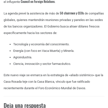
Council on Foreign Relations
el influyente
.
50 chairmen y CEOs
La agenda prevé la asistencia de más de
de compañías
globales, quienes mantendrán reuniones privadas y paneles en las sedes
de los bancos organizadores. El Gobierno busca atraer dólares frescos
específicamente hacia los sectores de:
Tecnología y economía del conocimiento.
Energía (con foco en Vaca Muerta) y Minería.
Agroindustria.
Ciencia, innovación y sector farmacéutico.
Este nuevo viaje se enmarca en la estrategia de «aliado sistémico» que la
Casa Rosada teje con la Casa Blanca, vínculo que fue ratificado
recientemente durante el Foro Económico Mundial de Davos.
Deja una respuesta