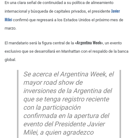
En una clara señal de continuidad a su política de alineamiento
Javier
internacional y búsqueda de capitales privados, el presidente
Milei
confirmó que regresará a los Estados Unidos el próximo mes de
marzo.
«Argentina Week»
El mandatario será la figura central de la
, un evento
exclusivo que se desarrollará en Manhattan con el respaldo de la banca
global.
Se acerca el Argentina Week, el
mayor road show de
inversiones de la Argentina del
que se tenga registro reciente
con la participación
confirmada en la apertura del
evento del Presidente Javier
Milei, a quien agradezco