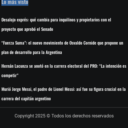
Lo más visto
Desalojo exprés: qué cambia para inquilinos y propietarios con el
proyecto que aprobó el Senado
“Fuerza Suma”: el nuevo movimiento de Osvaldo Cornide que propone un
plan de desarrollo para la Argentina
Hernán Lacunza se anotó en la carrera electoral del PRO: “La intención es
competir”
Murió Jorge Messi, el padre de Lionel Messi: así fue su figura crucial en la
carrera del capitán argentino
Copyright 2025 © Todos los derechos reservados