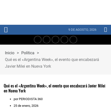
9 DE AGOSTO, 2026
Inicio
>
Política
>
Qué es el «Argentina Week», el evento que encabezará
Javier Milei en Nueva York
Qué es el «Argentina Week», el evento que encabezará Javier Milei
en Nueva York
por PERIODISTA 360
25 de enero, 2026