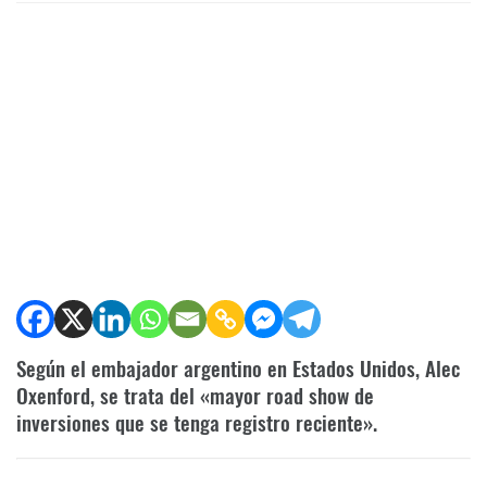
Según el embajador argentino en Estados Unidos, Alec
Oxenford, se trata del «mayor road show de
inversiones que se tenga registro reciente».