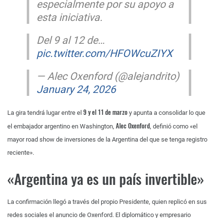
especialmente por su apoyo a
esta iniciativa.
Del 9 al 12 de…
pic.twitter.com/HFOWcuZIYX
— Alec Oxenford (@alejandrito)
January 24, 2026
9 y el 11 de marzo
La gira tendrá lugar entre el
y apunta a consolidar lo que
Alec Oxenford
el embajador argentino en Washington,
, definió como «el
mayor road show de inversiones de la Argentina del que se tenga registro
reciente».
«Argentina ya es un país invertible»
La confirmación llegó a través del propio Presidente, quien replicó en sus
redes sociales el anuncio de Oxenford. El diplomático y empresario