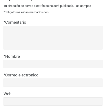
Tu dirección de correo electrónico no será publicada.
Los campos
*
obligatorios están marcados con
*
Comentario
*
Nombre
*
Correo electrónico
Web