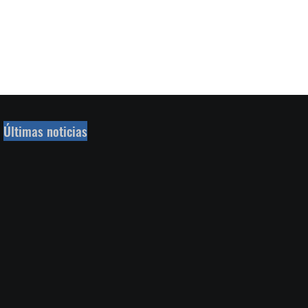
Últimas noticias