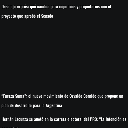
Desalojo exprés: qué cambia para inquilinos y propietarios con el
proyecto que aprobó el Senado
“Fuerza Suma”: el nuevo movimiento de Osvaldo Cornide que propone un
plan de desarrollo para la Argentina
Hernán Lacunza se anotó en la carrera electoral del PRO: “La intención es