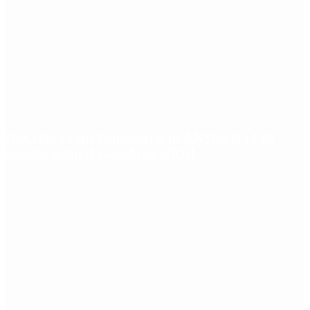
Qué cobra cada beneficiario de ANSES el 14 de
agosto, según el calendario oficial