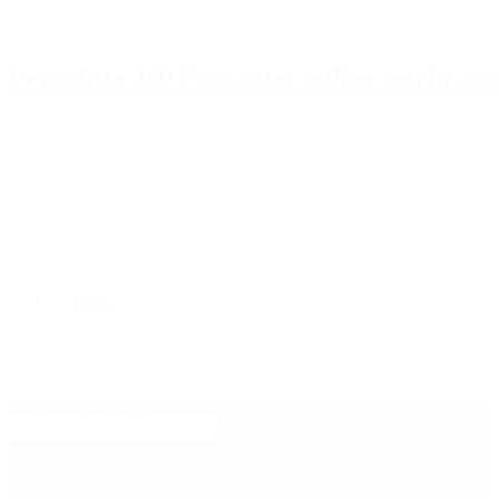
Periodista 360 Para estar online con la ac
Inicio
Destacado