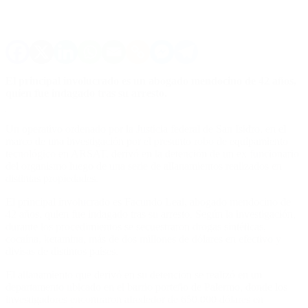
El principal involucrado es un abogado mendocino de 42 años,
quien fue indagado tras su arresto.
Un operativo ordenado por la Justicia federal de San Isidro, en el
marco de una investigación por el presunto robo de equipamiento
tecnológico en ARSAT, derivó en la detención de un ex funcionario
del organismo luego de una serie de allanamientos realizados en
distintas propiedades.
El principal involucrado es Facundo Leal, abogado mendocino de
42 años, quien fue indagado tras su arresto. Según la investigación,
durante los procedimientos se secuestraron drogas sintéticas,
cocaína, ketamina, más de dos millones de dólares en efectivo y
divisas de distintos países.
El allanamiento que derivó en su detención se realizó en un
departamento ubicado en el barrio porteño de Palermo, donde los
investigadores encontraron alrededor de 650.000 dólares en