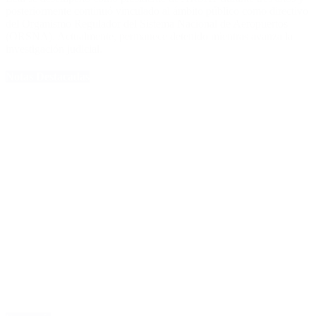
posteriormente continuó vinculado al ámbito público como directivo
del Organismo Regulador del Sistema Nacional de Aeropuertos
(ORSNA). Actualmente, permanece detenido mientras avanza la
investigación judicial.
Notas Destacadas