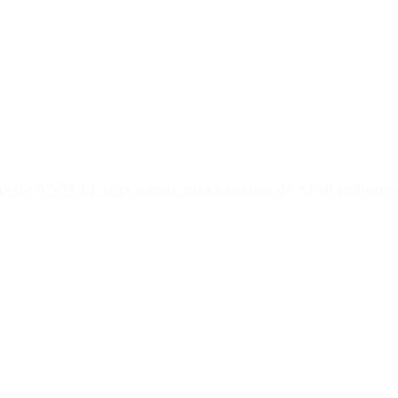
ias de ANMAT tras pagar una caución de $150 millones