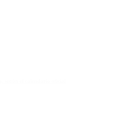
 según el calendario oficial