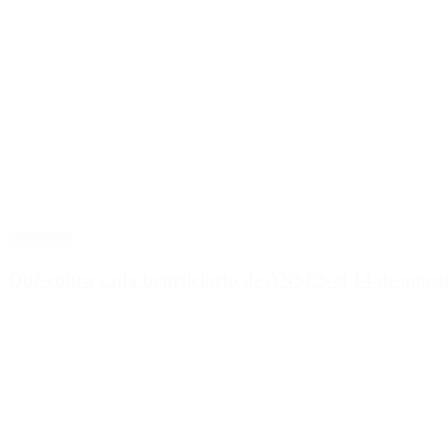
Economía
Qué cobra cada beneficiario de ANSES el 14 de agosto,