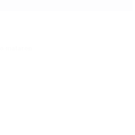
 lo mataron