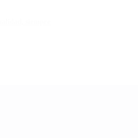
tualidad, siempre