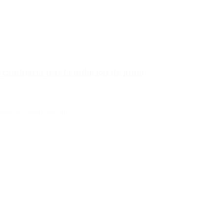
 cambiaria tras la inflación de junio
gatorios están marcados con
*