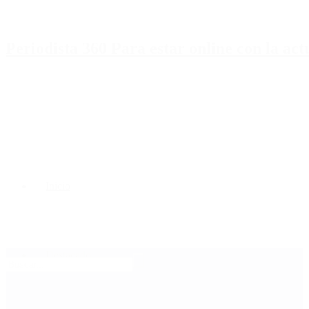
Periodista 360 Para estar online con la ac
Inicio
Destacado