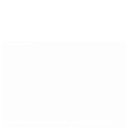
Últimas noticias
Qué cobra cada beneficiario de ANSES el 14 de