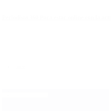
Periodista 360 Para estar online con la ac
Inicio
Destacado