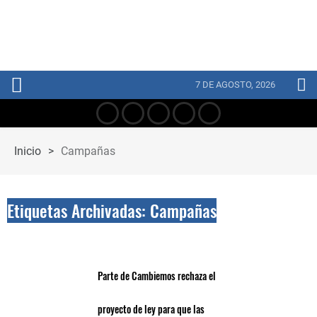
7 DE AGOSTO, 2026
Inicio
>
Campañas
Etiquetas Archivadas: Campañas
Parte de Cambiemos rechaza el
proyecto de ley para que las