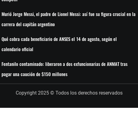
Murió Jorge Messi, el padre de Lionel Messi: así fue su figura crucial en la
carrera del capitán argentino
Qué cobra cada beneficiario de ANSES el 14 de agosto, según el
calendario oficial
Fentanilo contaminado: liberaron a dos exfuncionarias de ANMAT tras
pagar una caución de $150 millones
Copyright 2025 © Todos los derechos reservados