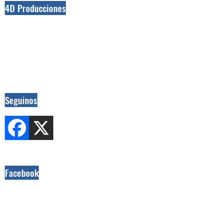
4D Producciones
Seguinos
Facebook