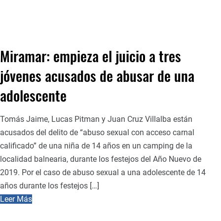
Miramar: empieza el juicio a tres
jóvenes acusados de abusar de una
adolescente
Tomás Jaime, Lucas Pitman y Juan Cruz Villalba están
acusados del delito de “abuso sexual con acceso carnal
calificado” de una niña de 14 años en un camping de la
localidad balnearia, durante los festejos del Año Nuevo de
2019. Por el caso de abuso sexual a una adolescente de 14
años durante los festejos […]
Leer Más