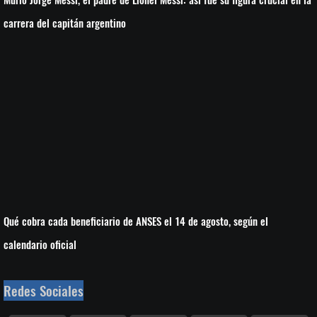
carrera del capitán argentino
Qué cobra cada beneficiario de ANSES el 14 de agosto, según el
calendario oficial
Redes Sociales