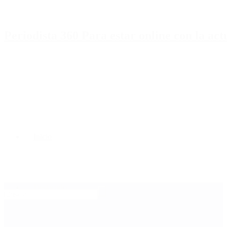
Periodista 360 Para estar online con la ac
Inicio
Destacado