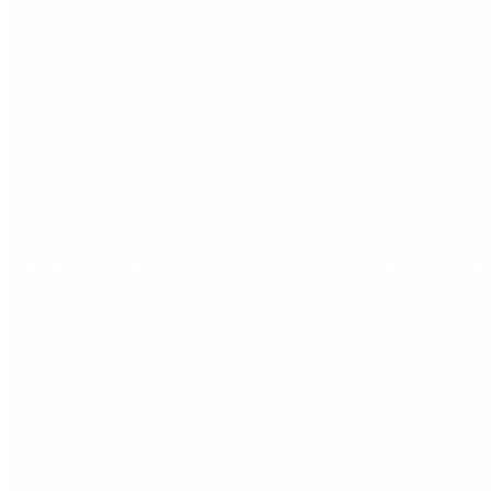
Qué dijo Candela Arizaga tras el escándalo con Fa