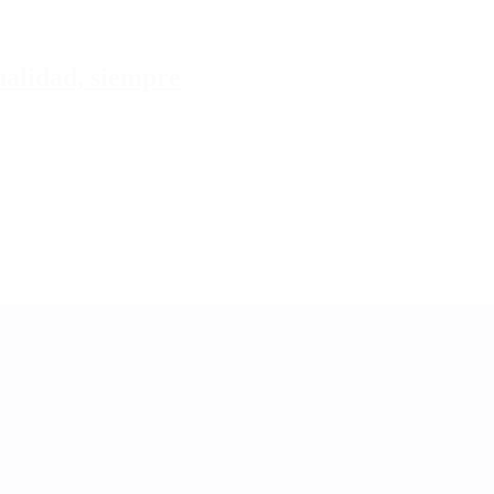
tualidad, siempre