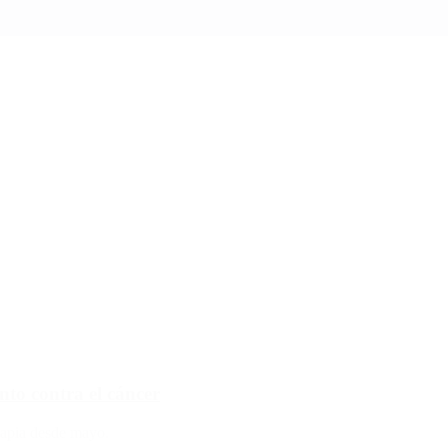
nto contra el cáncer
rapia desde mayo.