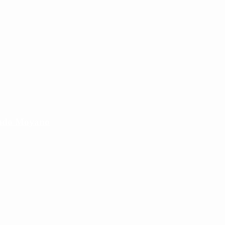
cundo Moyano