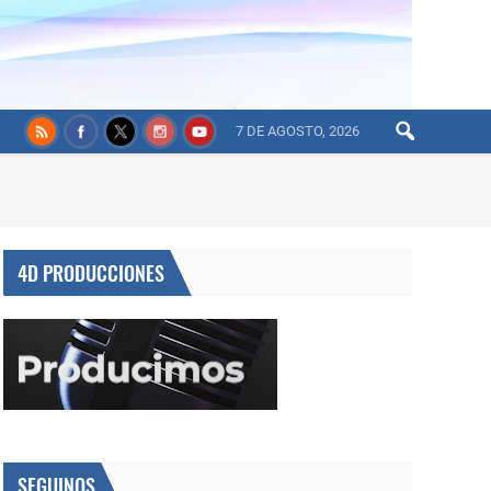
7 DE AGOSTO, 2026
4D PRODUCCIONES
SEGUINOS