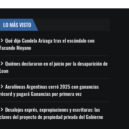
LO MÁS VISTO
Qué dijo Candela Arizaga tras el escándalo con
Facundo Moyano
Quiénes declararon en el juicio por la desaparición de
Loan
Aerolíneas Argentinas cerró 2025 con ganancias
récord y pagará Ganancias por primera vez
Desalojos exprés, expropiaciones y escrituras: las
claves del proyecto de propiedad privada del Gobierno