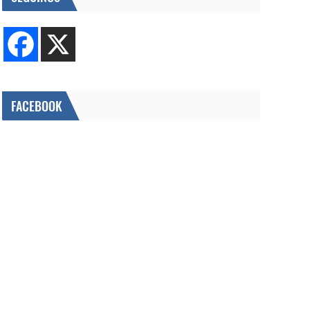
FACEBOOK