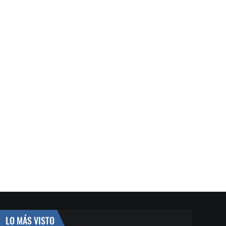
LO MÁS VISTO