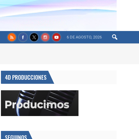
6 DE AGOSTO, 2026
4D PRODUCCIONES
SEGUINOS