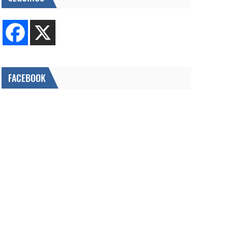
FACEBOOK