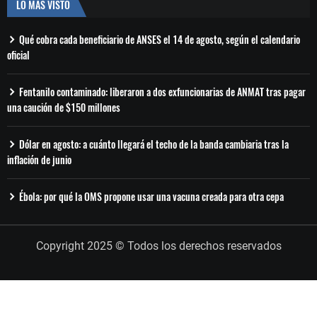
LO MÁS VISTO
Qué cobra cada beneficiario de ANSES el 14 de agosto, según el calendario
oficial
Fentanilo contaminado: liberaron a dos exfuncionarias de ANMAT tras pagar
una caución de $150 millones
Dólar en agosto: a cuánto llegará el techo de la banda cambiaria tras la
inflación de junio
Ébola: por qué la OMS propone usar una vacuna creada para otra cepa
Copyright 2025 © Todos los derechos reservados