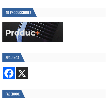
4D PRODUCCIONES
SEGUINOS
FACEBOOK