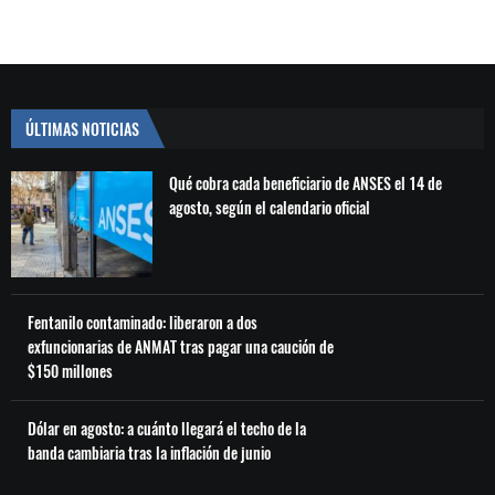
ÚLTIMAS NOTICIAS
Qué cobra cada beneficiario de ANSES el 14 de
agosto, según el calendario oficial
Fentanilo contaminado: liberaron a dos
exfuncionarias de ANMAT tras pagar una caución de
$150 millones
Dólar en agosto: a cuánto llegará el techo de la
banda cambiaria tras la inflación de junio