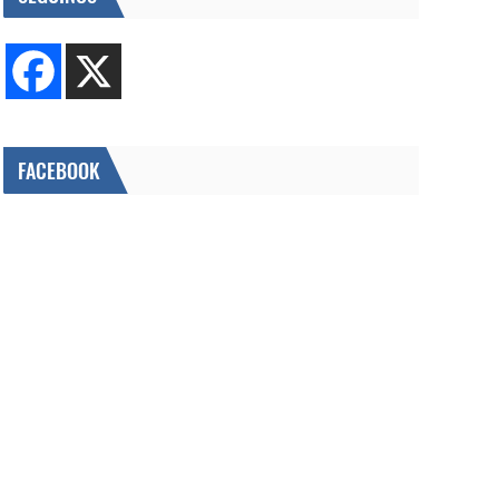
FACEBOOK