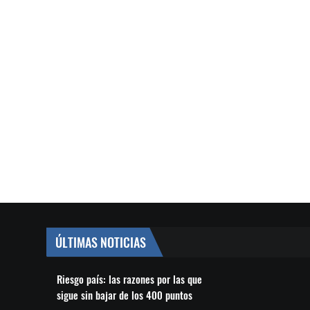
ÚLTIMAS NOTICIAS
Riesgo país: las razones por las que
sigue sin bajar de los 400 puntos