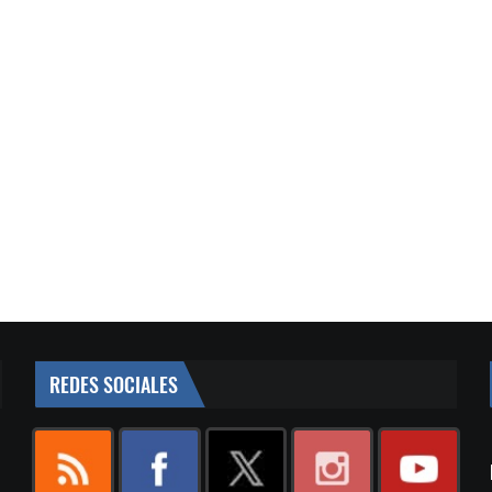
REDES SOCIALES