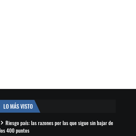
LO MÁS VISTO
Riesgo país: las razones por las que sigue sin bajar de
los 400 puntos