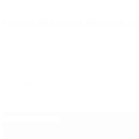
Periodista 360 Para estar online con la ac
Inicio
Destacado