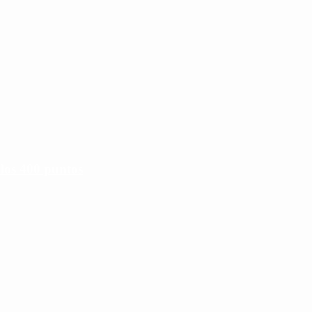
 los 400 puntos