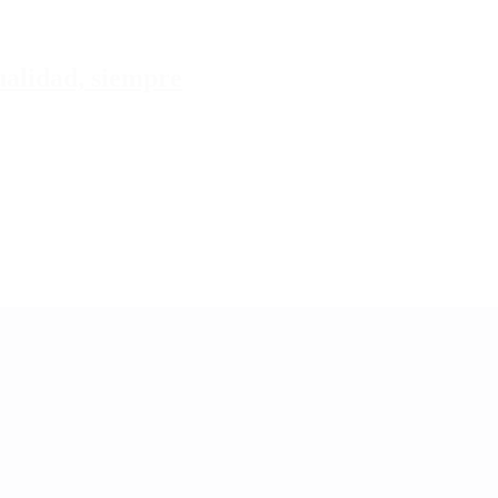
tualidad, siempre