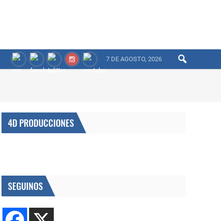
7 DE AGOSTO, 2026
4D PRODUCCIONES
SEGUINOS