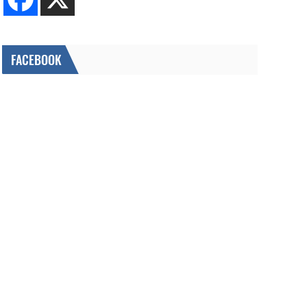
FACEBOOK