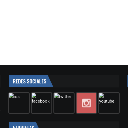
REDES SOCIALES
ETIQUETAS