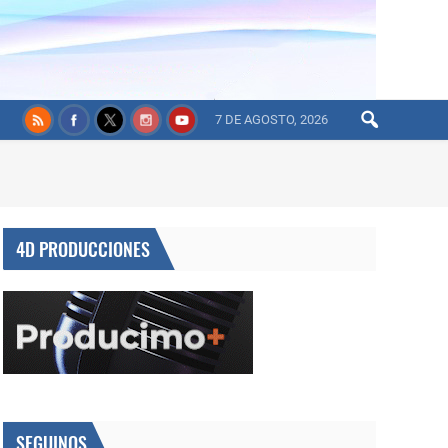
7 DE AGOSTO, 2026
4D PRODUCCIONES
SEGUINOS