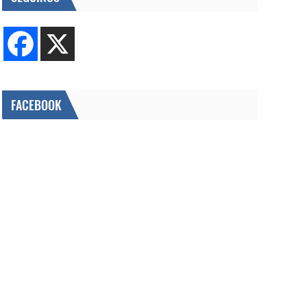
FACEBOOK