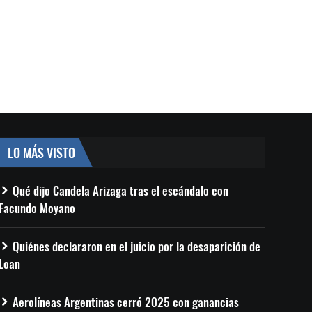
LO MÁS VISTO
Qué dijo Candela Arizaga tras el escándalo con
Facundo Moyano
Quiénes declararon en el juicio por la desaparición de
Loan
Aerolíneas Argentinas cerró 2025 con ganancias