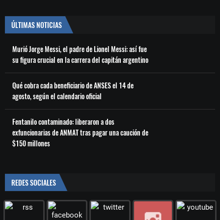
ÚLTIMAS NOTICIAS
Murió Jorge Messi, el padre de Lionel Messi: así fue
su figura crucial en la carrera del capitán argentino
Qué cobra cada beneficiario de ANSES el 14 de
agosto, según el calendario oficial
Fentanilo contaminado: liberaron a dos
exfuncionarias de ANMAT tras pagar una caución de
$150 millones
REDES SOCIALES