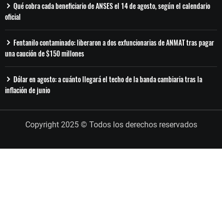
Qué cobra cada beneficiario de ANSES el 14 de agosto, según el calendario
oficial
Fentanilo contaminado: liberaron a dos exfuncionarias de ANMAT tras pagar
una caución de $150 millones
Dólar en agosto: a cuánto llegará el techo de la banda cambiaria tras la
inflación de junio
Copyright 2025 © Todos los derechos reservados