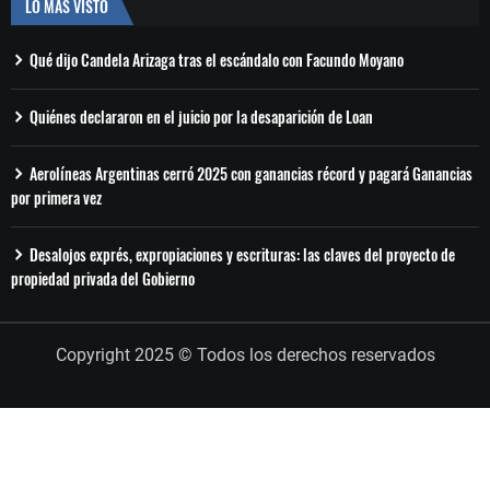
LO MÁS VISTO
Qué dijo Candela Arizaga tras el escándalo con Facundo Moyano
Quiénes declararon en el juicio por la desaparición de Loan
Aerolíneas Argentinas cerró 2025 con ganancias récord y pagará Ganancias
por primera vez
Desalojos exprés, expropiaciones y escrituras: las claves del proyecto de
propiedad privada del Gobierno
Copyright 2025 © Todos los derechos reservados