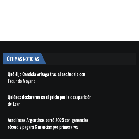
ÚLTIMAS NOTICIAS
Qué dijo Candela Arizaga tras el escándalo con
Facundo Moyano
Quiénes declararon en el juicio por la desaparición
de Loan
Aerolíneas Argentinas cerró 2025 con ganancias
récord y pagará Ganancias por primera vez