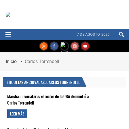
7 DE AGOSTO, 2026
Inicio
>
Carlos Torrendell
ETIQUETAS ARCHIVADAS: CARLOS TORRENDELL
Marcha universitaria: el rector de la UBA desmintió a
Carlos Torrendell
LEER MÁS