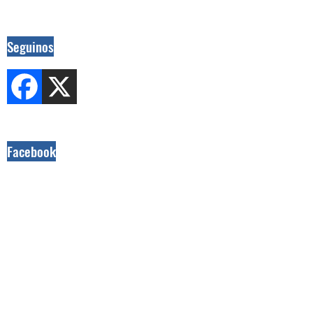
Seguinos
Facebook