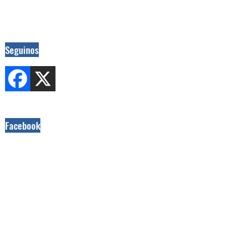
Seguinos
Facebook