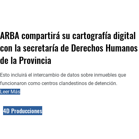
ARBA compartirá su cartografía digital
con la secretaría de Derechos Humanos
de la Provincia
Esto incluirá el intercambio de datos sobre inmuebles que
funcionaron como centros clandestinos de detención.
Leer Más
4D Producciones