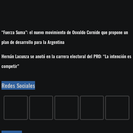
“Fuerza Suma”: el nuevo movimiento de Osvaldo Cornide que propone un
plan de desarrollo para la Argentina
Hernán Lacunza se anotó en la carrera electoral del PRO: “La intención es
competir”
Redes Sociales