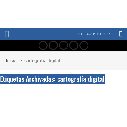
9 DE AGOSTO, 2026
Inicio
>
cartografía digital
Etiquetas Archivadas: cartografía digital