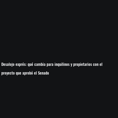
Desalojo exprés: qué cambia para inquilinos y propietarios con el
proyecto que aprobó el Senado