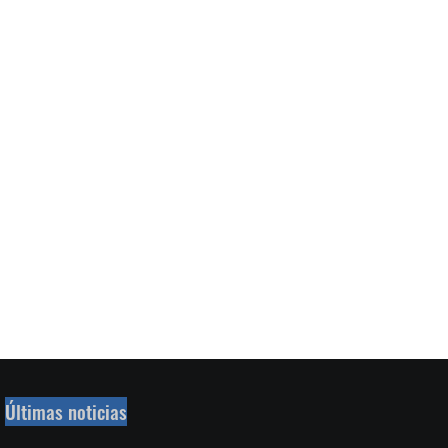
Últimas noticias