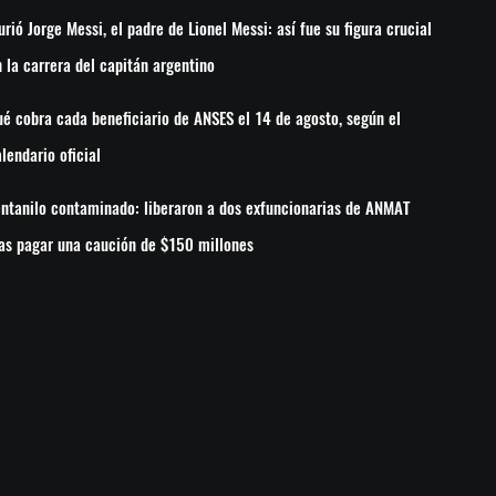
rió Jorge Messi, el padre de Lionel Messi: así fue su figura crucial
 la carrera del capitán argentino
é cobra cada beneficiario de ANSES el 14 de agosto, según el
lendario oficial
ntanilo contaminado: liberaron a dos exfuncionarias de ANMAT
as pagar una caución de $150 millones