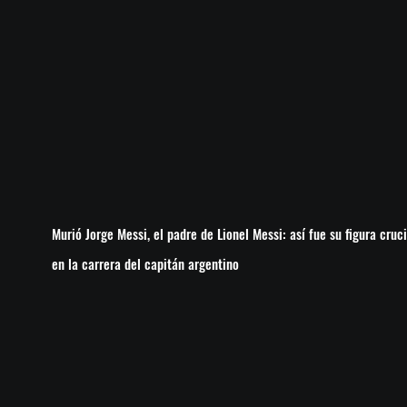
Murió Jorge Messi, el padre de Lionel Messi: así fue su figura cruci
en la carrera del capitán argentino