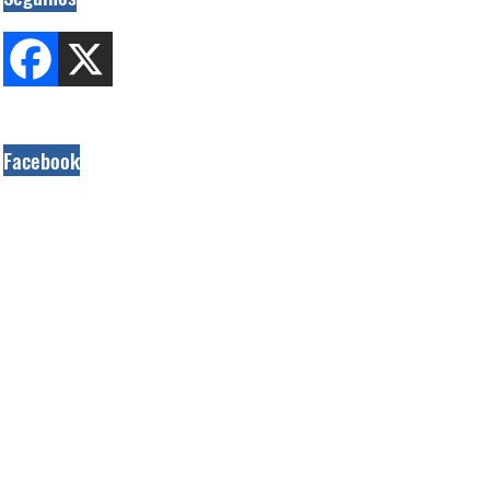
Facebook