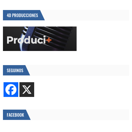
4D PRODUCCIONES
SEGUINOS
FACEBOOK