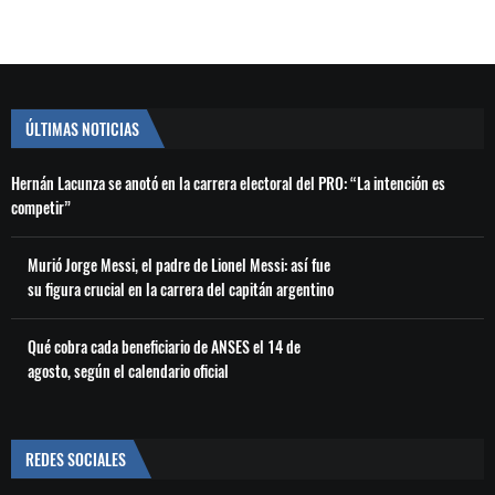
ÚLTIMAS NOTICIAS
Hernán Lacunza se anotó en la carrera electoral del PRO: “La intención es
competir”
Murió Jorge Messi, el padre de Lionel Messi: así fue
su figura crucial en la carrera del capitán argentino
Qué cobra cada beneficiario de ANSES el 14 de
agosto, según el calendario oficial
REDES SOCIALES