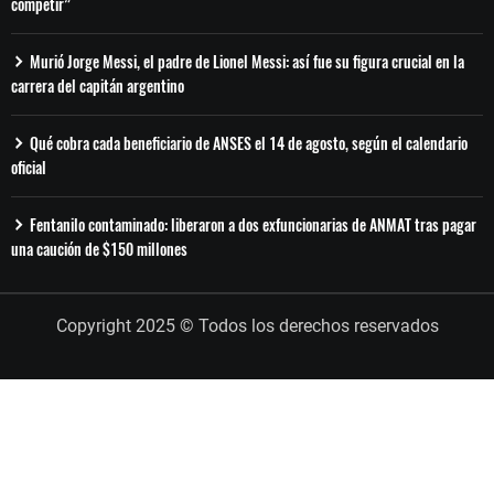
competir”
Murió Jorge Messi, el padre de Lionel Messi: así fue su figura crucial en la
carrera del capitán argentino
Qué cobra cada beneficiario de ANSES el 14 de agosto, según el calendario
oficial
Fentanilo contaminado: liberaron a dos exfuncionarias de ANMAT tras pagar
una caución de $150 millones
Copyright 2025 © Todos los derechos reservados