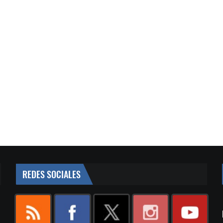
REDES SOCIALES