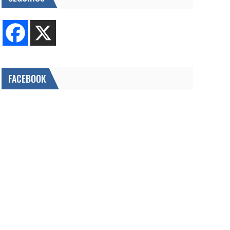
FACEBOOK