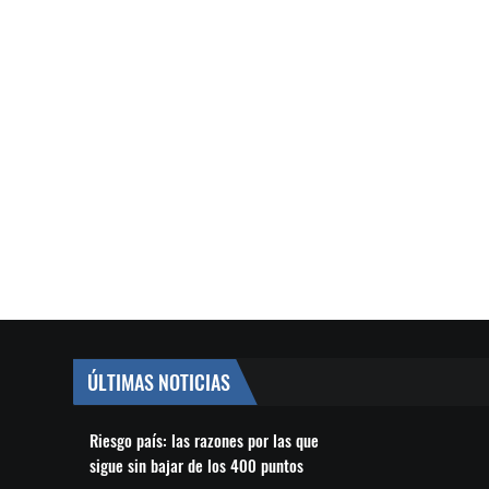
ÚLTIMAS NOTICIAS
Riesgo país: las razones por las que
sigue sin bajar de los 400 puntos