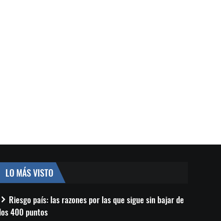
LO MÁS VISTO
Riesgo país: las razones por las que sigue sin bajar de
los 400 puntos