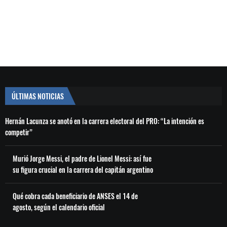
ÚLTIMAS NOTICIAS
Hernán Lacunza se anotó en la carrera electoral del PRO: “La intención es
competir”
Murió Jorge Messi, el padre de Lionel Messi: así fue
su figura crucial en la carrera del capitán argentino
Qué cobra cada beneficiario de ANSES el 14 de
agosto, según el calendario oficial