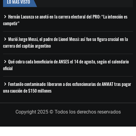
LO MÁS VISTO
Hernán Lacunza se anotó en la carrera electoral del PRO: “La intención es
competir”
Murió Jorge Messi, el padre de Lionel Messi: así fue su figura crucial en la
carrera del capitán argentino
Qué cobra cada beneficiario de ANSES el 14 de agosto, según el calendario
oficial
Fentanilo contaminado: liberaron a dos exfuncionarias de ANMAT tras pagar
una caución de $150 millones
Copyright 2025 © Todos los derechos reservados