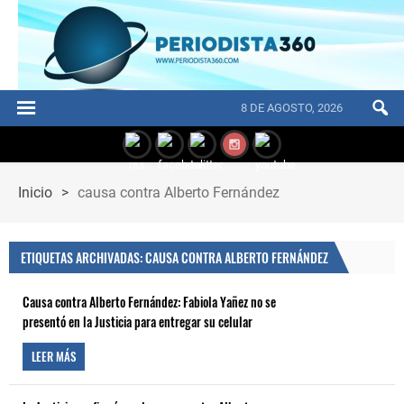
8 DE AGOSTO, 2026
Inicio
>
causa contra Alberto Fernández
ETIQUETAS ARCHIVADAS: CAUSA CONTRA ALBERTO FERNÁNDEZ
Causa contra Alberto Fernández: Fabiola Yañez no se
presentó en la Justicia para entregar su celular
LEER MÁS