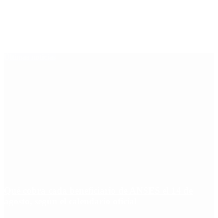
Últimas noticias
Qué cobra cada beneficiario de ANSES el 14 de
agosto, según el calendario oficial