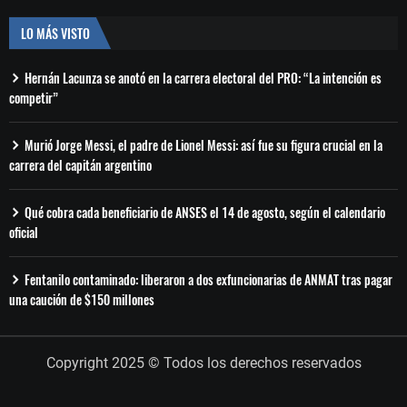
LO MÁS VISTO
Hernán Lacunza se anotó en la carrera electoral del PRO: “La intención es
competir”
Murió Jorge Messi, el padre de Lionel Messi: así fue su figura crucial en la
carrera del capitán argentino
Qué cobra cada beneficiario de ANSES el 14 de agosto, según el calendario
oficial
Fentanilo contaminado: liberaron a dos exfuncionarias de ANMAT tras pagar
una caución de $150 millones
Copyright 2025 © Todos los derechos reservados