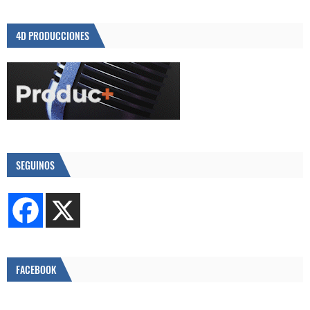
4D PRODUCCIONES
SEGUINOS
FACEBOOK