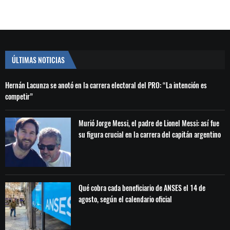
ÚLTIMAS NOTICIAS
Hernán Lacunza se anotó en la carrera electoral del PRO: “La intención es
competir”
Murió Jorge Messi, el padre de Lionel Messi: así fue
su figura crucial en la carrera del capitán argentino
Qué cobra cada beneficiario de ANSES el 14 de
agosto, según el calendario oficial