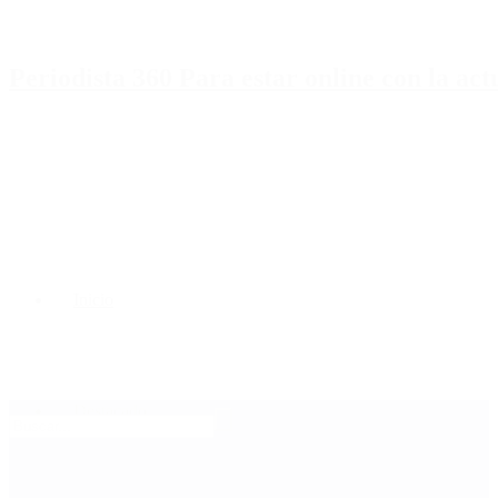
Periodista 360 Para estar online con la ac
Inicio
Destacado