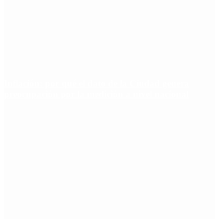
Inflación: por qué el dato de la Ciudad genera
preocupación por la medición a nivel nacional