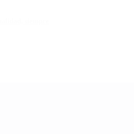
tualidad, siempre