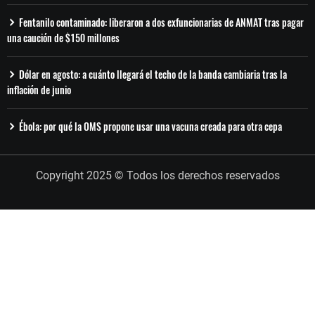
Fentanilo contaminado: liberaron a dos exfuncionarias de ANMAT tras pagar
una caución de $150 millones
Dólar en agosto: a cuánto llegará el techo de la banda cambiaria tras la
inflación de junio
Ébola: por qué la OMS propone usar una vacuna creada para otra cepa
Copyright 2025 © Todos los derechos reservados