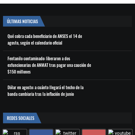
ÚLTIMAS NOTICIAS
Qué cobra cada beneficiario de ANSES el 14 de
agosto, según el calendario oficial
Fentanilo contaminado: liberaron a dos
exfuncionarias de ANMAT tras pagar una caución de
$150 millones
Dólar en agosto: a cuánto llegará el techo de la
banda cambiaria tras la inflación de junio
REDES SOCIALES