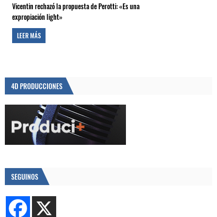
Vicentin rechazó la propuesta de Perotti: «Es una
expropiación light»
LEER MÁS
4D PRODUCCIONES
SEGUINOS