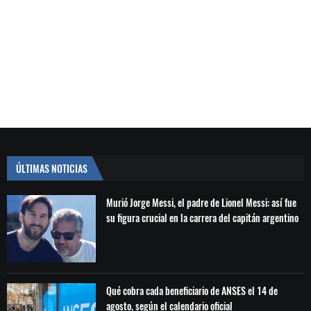
ÚLTIMAS NOTICIAS
Murió Jorge Messi, el padre de Lionel Messi: así fue
su figura crucial en la carrera del capitán argentino
Qué cobra cada beneficiario de ANSES el 14 de
agosto, según el calendario oficial