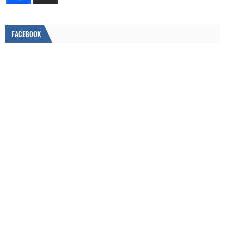
FACEBOOK