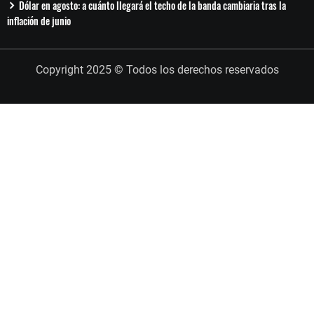
Dólar en agosto: a cuánto llegará el techo de la banda cambiaria tras la
inflación de junio
Copyright 2025 © Todos los derechos reservados