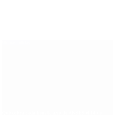
Últimas noticias
Qué cobra cada beneficiario de ANSES el 14 de