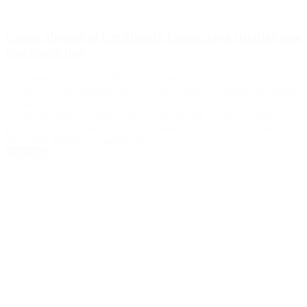
Cómo obtener el Certificado Único para circular que
rige desde hoy
El permiso es el único válido para aquellas personas incluidas en las
excepciones del Aislamiento Social Preventivo y Obligatorio puedan
circular. Ya rige el Certificado Único Habilitante para Circulación.
Se trata del único permiso válido para transitar por la vía pública
para quienes sean parte de las actividades y servicios declarados
esenciales durante la cuarentena […]
Leer Más