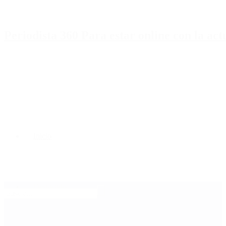
Periodista 360 Para estar online con la ac
Inicio
Destacado