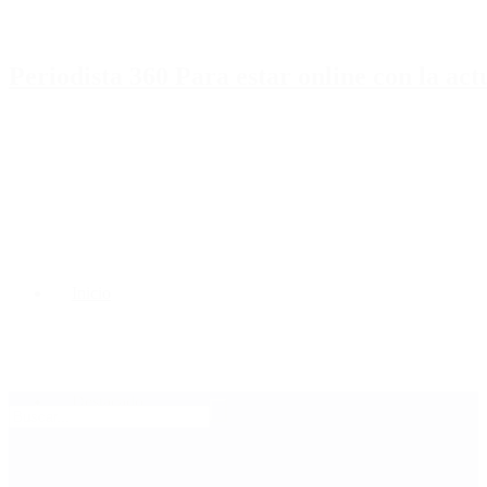
Periodista 360 Para estar online con la ac
Inicio
Destacado