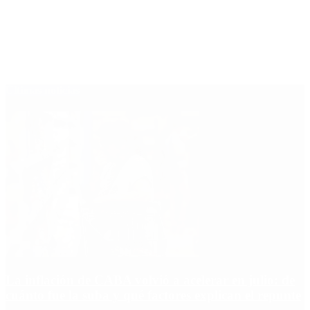
Últimas noticias
La inflación de CABA volvió a acelerar en julio: de
cuánto fue la suba y qué factores explican el repunte