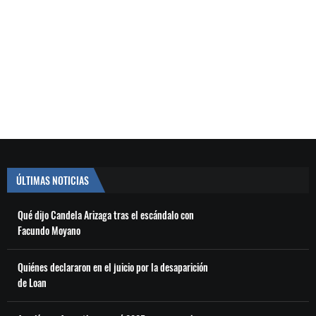
ÚLTIMAS NOTICIAS
Qué dijo Candela Arizaga tras el escándalo con
Facundo Moyano
Quiénes declararon en el juicio por la desaparición
de Loan