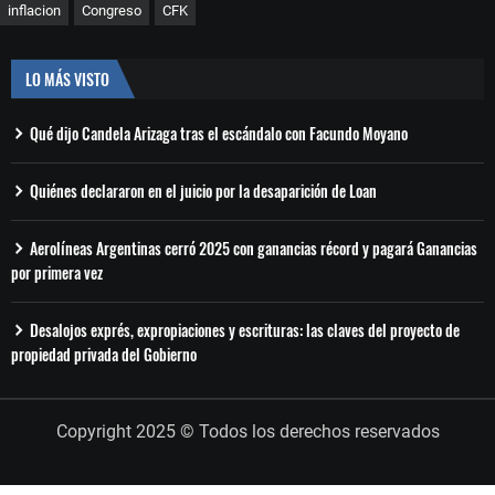
inflacion
Congreso
CFK
LO MÁS VISTO
Qué dijo Candela Arizaga tras el escándalo con Facundo Moyano
Quiénes declararon en el juicio por la desaparición de Loan
Aerolíneas Argentinas cerró 2025 con ganancias récord y pagará Ganancias
por primera vez
Desalojos exprés, expropiaciones y escrituras: las claves del proyecto de
propiedad privada del Gobierno
Copyright 2025 © Todos los derechos reservados