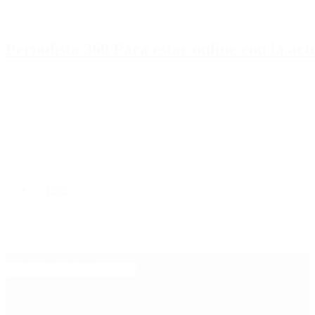
Periodista 360 Para estar online con la ac
Inicio
Destacado