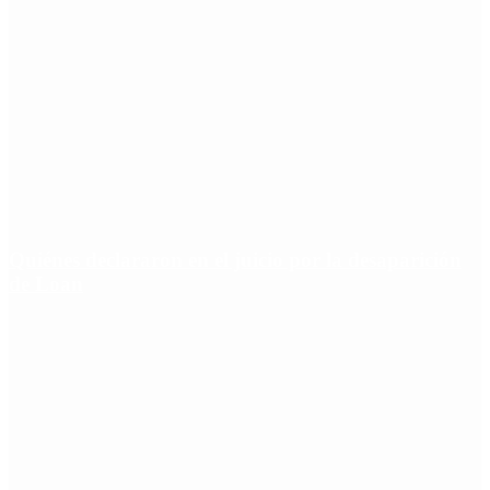
Quiénes declararon en el juicio por la desaparición
de Loan