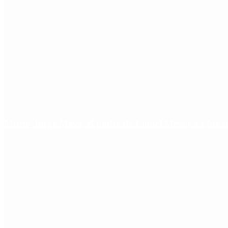
Murió Jorge Messi, el padre de Lionel Messi: así fue s