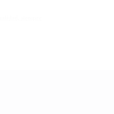
tualidad, siempre