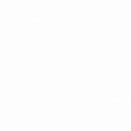
 según el calendario oficial
ias de ANMAT tras pagar una caución de $150 millones