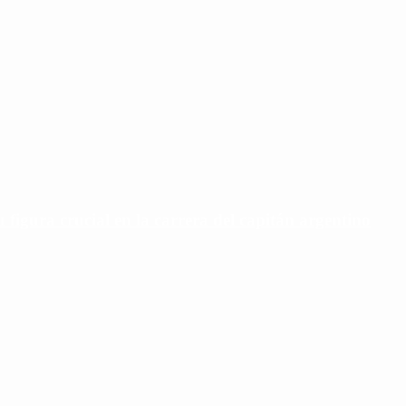
u figura crucial en la carrera del capitán argentino