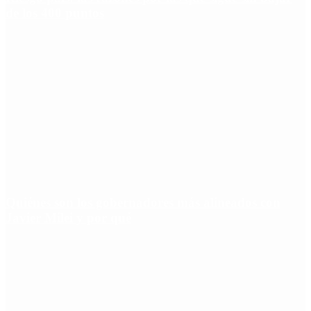
de los 400 puntos
Quiénes son los gobernadores más alineados con
Javier Milei y por qué