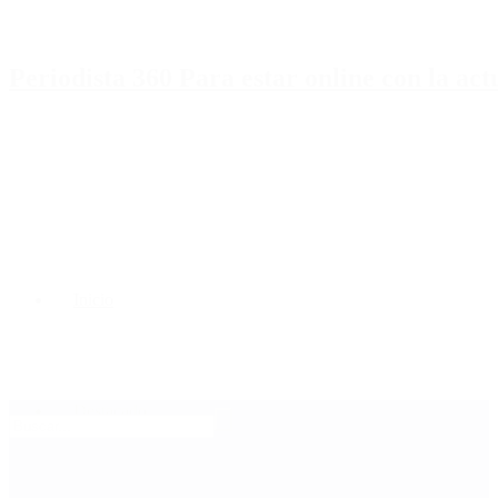
Periodista 360 Para estar online con la ac
Inicio
Destacado