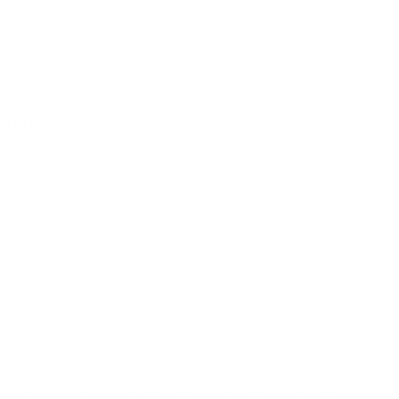
os de coronavirus.