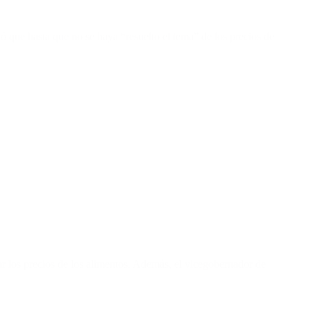
ó que hasta que no se haya “resuelto el tema” de los precios de
r los precios de los alimentos. Además, el vicegobernador de