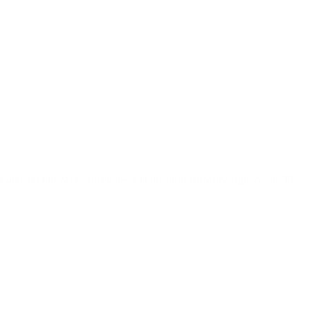
ante las nuevas restricciones a la nocturnidad y tuvo que cerrar. El