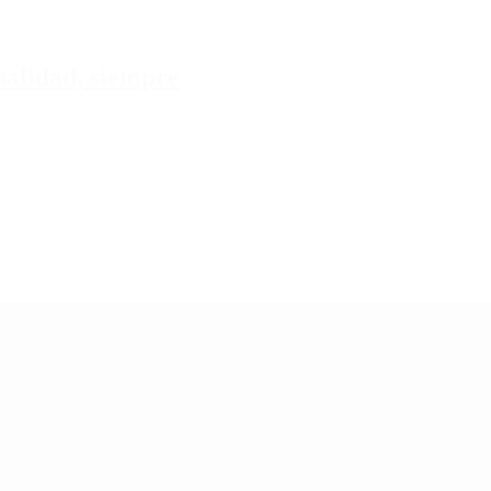
tualidad, siempre