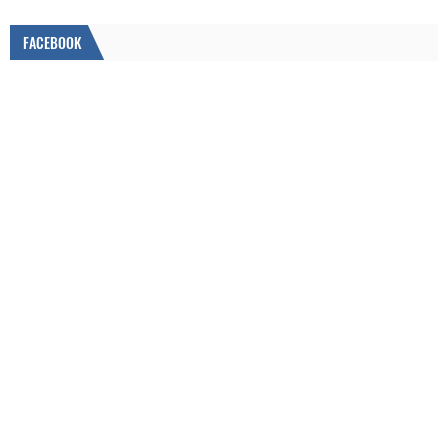
FACEBOOK