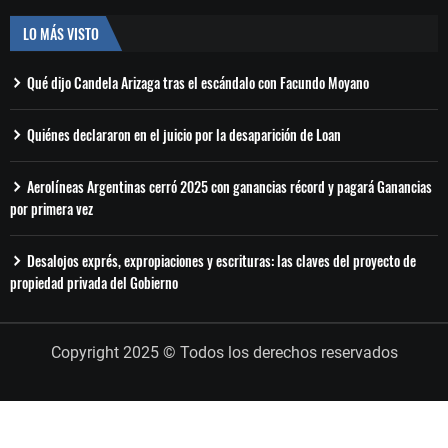
LO MÁS VISTO
Qué dijo Candela Arizaga tras el escándalo con Facundo Moyano
Quiénes declararon en el juicio por la desaparición de Loan
Aerolíneas Argentinas cerró 2025 con ganancias récord y pagará Ganancias
por primera vez
Desalojos exprés, expropiaciones y escrituras: las claves del proyecto de
propiedad privada del Gobierno
Copyright 2025 © Todos los derechos reservados