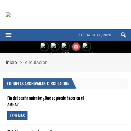
7 DE AGOSTO, 2026
Inicio
>
circulación
ETIQUETAS ARCHIVADAS: CIRCULACIÓN
Fin del confinamiento: ¿Qué se puede hacer en el
AMBA?
LEER MÁS