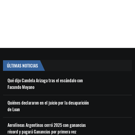
ÚLTIMAS NOTICIAS
Qué dijo Candela Arizaga tras el escándalo con
Facundo Moyano
Quiénes declararon en el juicio por la desaparición
de Loan
Aerolíneas Argentinas cerró 2025 con ganancias
récord y pagará Ganancias por primera vez