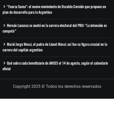
“Fuerza Suma”: el nuevo movimiento de Osvaldo Cornide que propone un
plan de desarrollo para la Argentina
Hernán Lacunza se anotó en la carrera electoral del PRO: “La intención es
competir”
Murió Jorge Messi, el padre de Lionel Messi: así fue su figura crucial en la
carrera del capitán argentino
Qué cobra cada beneficiario de ANSES el 14 de agosto, según el calendario
oficial
Copyright 2025 © Todos los derechos reservados