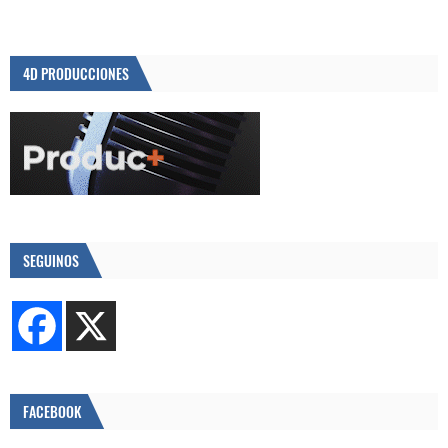
4D PRODUCCIONES
SEGUINOS
FACEBOOK