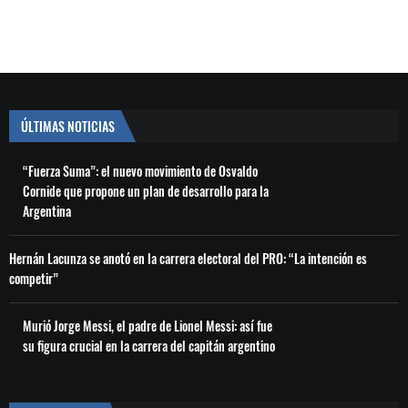
ÚLTIMAS NOTICIAS
“Fuerza Suma”: el nuevo movimiento de Osvaldo
Cornide que propone un plan de desarrollo para la
Argentina
Hernán Lacunza se anotó en la carrera electoral del PRO: “La intención es
competir”
Murió Jorge Messi, el padre de Lionel Messi: así fue
su figura crucial en la carrera del capitán argentino