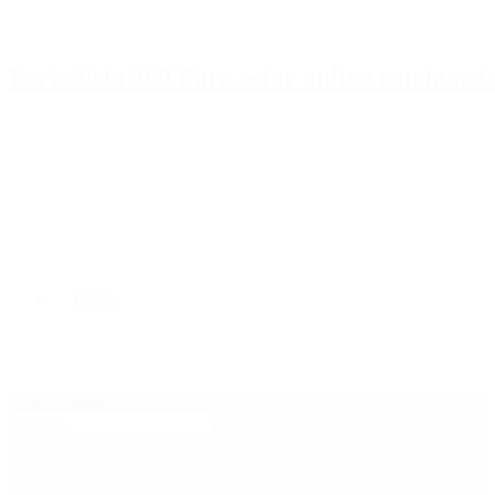
Periodista 360 Para estar online con la ac
Inicio
Destacado