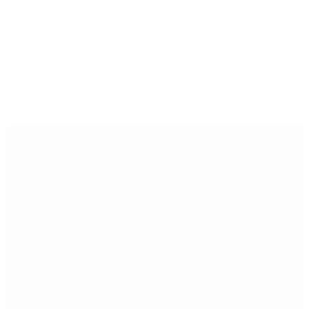
Últimas noticias