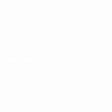
r Milei y por qué