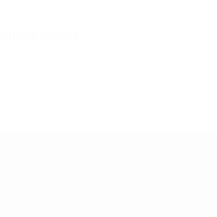
tualidad, siempre