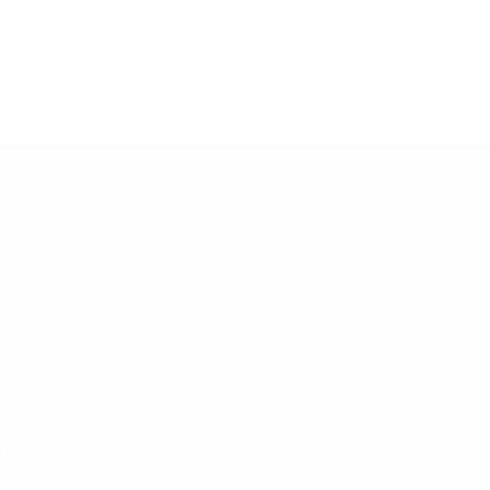
 los 400 puntos