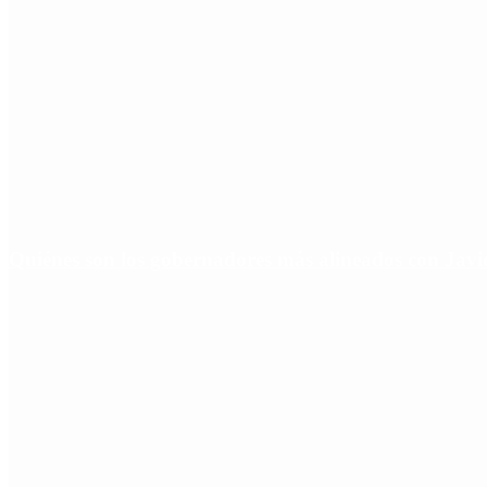
Quiénes son los gobernadores más alineados con Javie