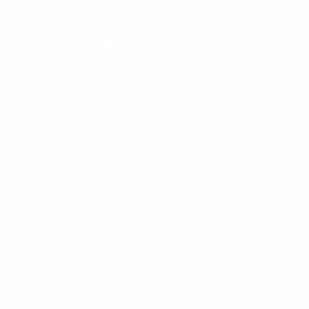
eorológico en el AMBA