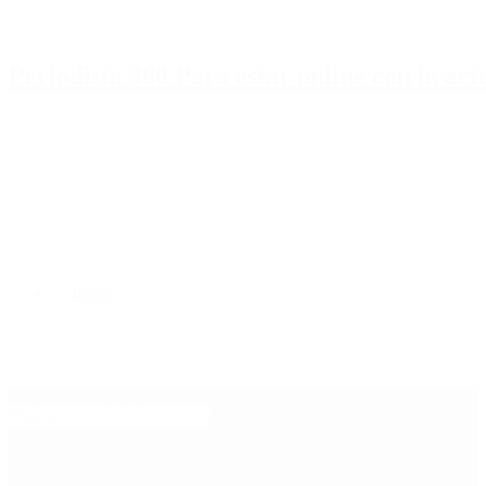
Periodista 360 Para estar online con la ac
Inicio
Destacado