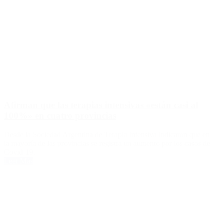
Afirman que las terapias intensivas «están casi al
100%» en cuatro provincias
Desde la Sociedad Argentina de Terapia Intensiva indicaron que en
la mayoría de las provincias se registra un aumento por los casos de
Covid-19.
Leer Más