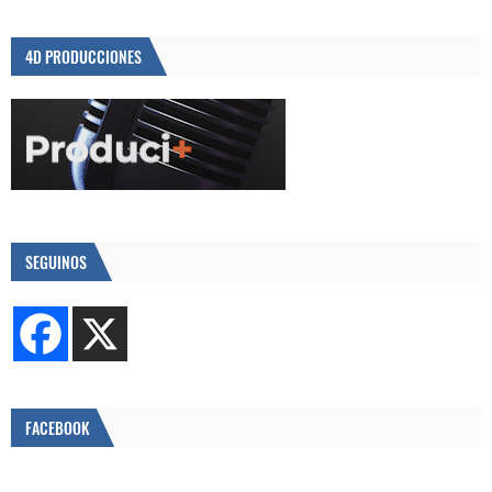
4D PRODUCCIONES
SEGUINOS
FACEBOOK