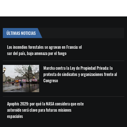
ÚLTIMAS NOTICIAS
Los incendios forestales se agravan en Francia: el
sur del país, bajo amenaza por el fuego
Marcha contra la Ley de Propiedad Privada: la
protesta de sindicatos y organizaciones frente al
Congreso
Apophis 2029: por qué la NASA considera que este
asteroide será clave para futuras misiones
espaciales