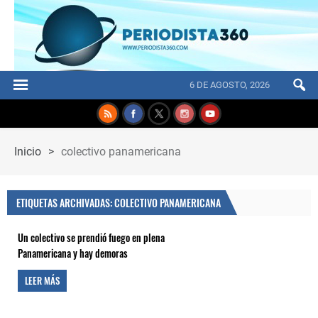
6 DE AGOSTO, 2026
Inicio
>
colectivo panamericana
ETIQUETAS ARCHIVADAS: COLECTIVO PANAMERICANA
Un colectivo se prendió fuego en plena
Panamericana y hay demoras
LEER MÁS