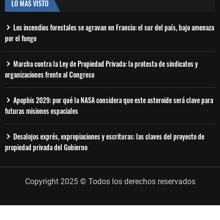
LO MÁS VISTO
Los incendios forestales se agravan en Francia: el sur del país, bajo amenaza
por el fuego
Marcha contra la Ley de Propiedad Privada: la protesta de sindicatos y
organizaciones frente al Congreso
Apophis 2029: por qué la NASA considera que este asteroide será clave para
futuras misiones espaciales
Desalojos exprés, expropiaciones y escrituras: las claves del proyecto de
propiedad privada del Gobierno
Copyright 2025 © Todos los derechos reservados