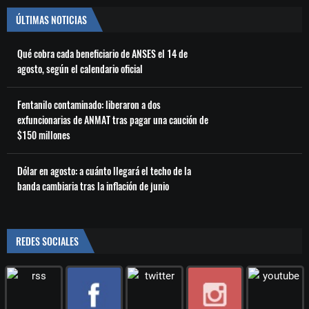
ÚLTIMAS NOTICIAS
Qué cobra cada beneficiario de ANSES el 14 de
agosto, según el calendario oficial
Fentanilo contaminado: liberaron a dos
exfuncionarias de ANMAT tras pagar una caución de
$150 millones
Dólar en agosto: a cuánto llegará el techo de la
banda cambiaria tras la inflación de junio
REDES SOCIALES