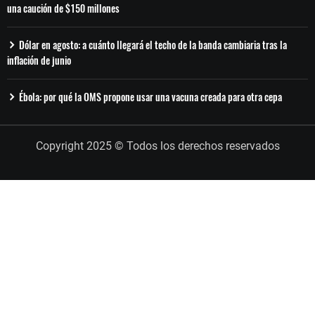
una caución de $150 millones
Dólar en agosto: a cuánto llegará el techo de la banda cambiaria tras la
inflación de junio
Ébola: por qué la OMS propone usar una vacuna creada para otra cepa
Copyright 2025 © Todos los derechos reservados