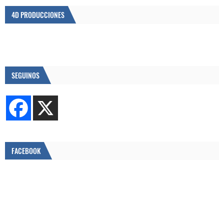
4D PRODUCCIONES
SEGUINOS
FACEBOOK